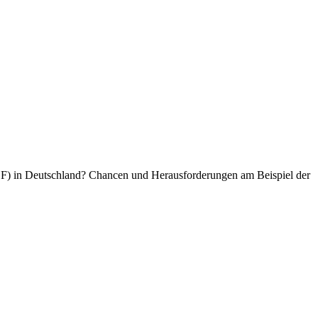
VEF) in Deutschland? Chancen und Herausforderungen am Beispiel der