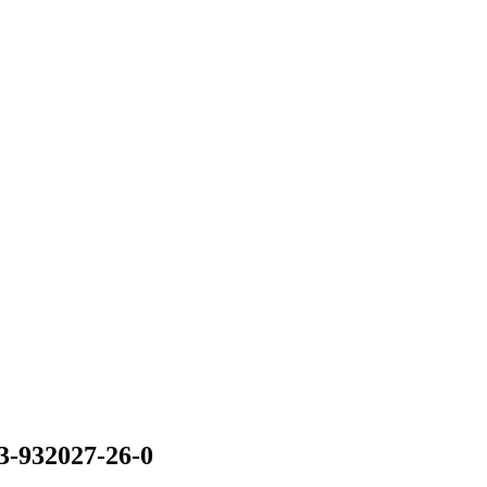
3-932027-26-0