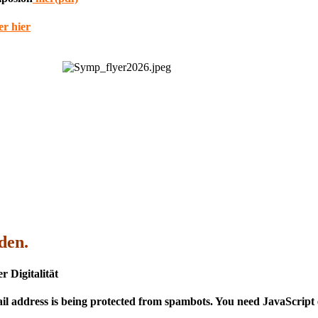
er hier
den.
r Digitalität
il address is being protected from spambots. You need JavaScript e