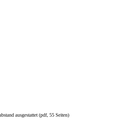
tand ausgestattet (pdf, 55 Seiten)