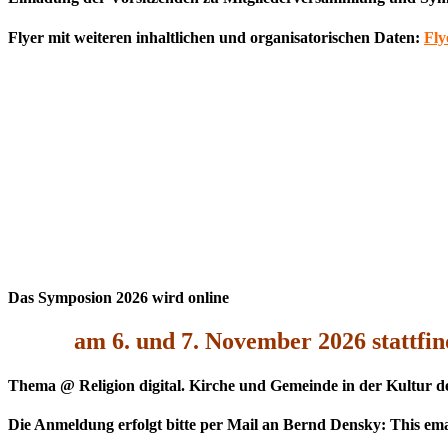
Flyer mit weiteren inhaltlichen und organisatorischen Daten:
Fly
Das Symposion 2026 wird online
am 6. und 7. November 2026 stattfin
Thema
@ Religion digital. Kirche und Gemeinde in der Kultur de
Die Anmeldung erfolgt bitte per Mail an Bernd Densky
:
This ema