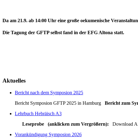
Da am 21.9. ab 14:00 Uhr eine große oekumenische Veranstaltu
Die Tagung der GFTP selbst fand in der EFG Altona statt.
Aktuelles
Bericht nach dem Symposion 2025
Bericht Symposion GFTP 2025 in Hamburg
Bericht zum Sy
Lehrbuch Hebräisch A3
Leseprobe (anklicken zum Vergrößern):
Download Arbe
Vorankündigung Symposion 2026