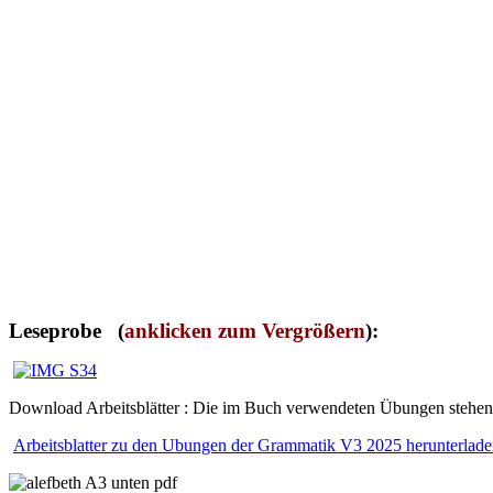
Leseprobe (
anklicken zum Vergrößern
):
Download Arbeitsblätter : Die im Buch verwendeten Übungen stehen z
Arbeitsblatter zu den Ubungen der Grammatik V3 2025 herunterlad