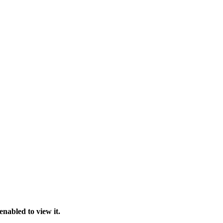
nabled to view it.