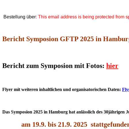
Bestellung über
:
This email address is being protected from s
Bericht Symposion GFTP 2025 in Hambur
Bericht zum Symposion mit Fotos:
hier
Flyer mit weiteren inhaltlichen und organisatorischen Daten:
Fly
Das Symposion 2025 in Hamburg hat anlässlich des 30jährigen 
am 19.9. bis 21.9. 2025 stattgefunde