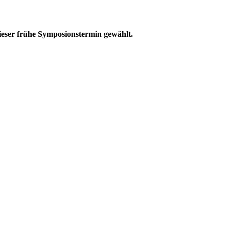
eser frühe Symposionstermin gewählt.