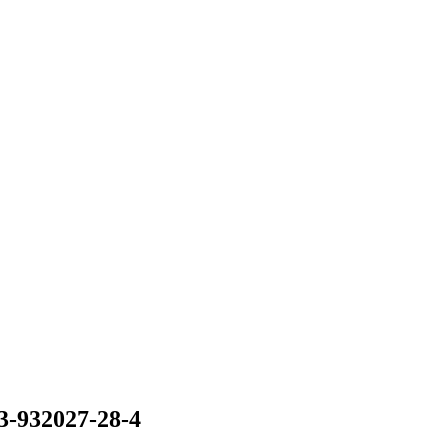
3-932027-28-4