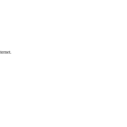
ternet.