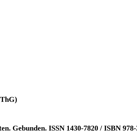
(ZThG)
ten. Gebunden. ISSN 1430-7820 / ISBN 978-