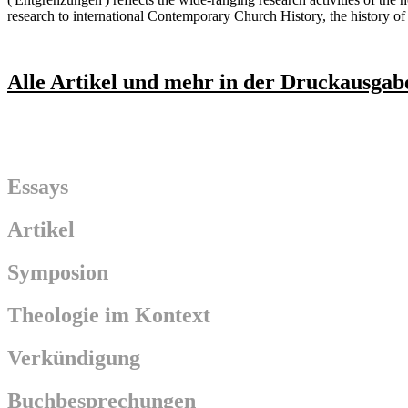
research to international Contemporary Church History, the history
Alle Artikel und mehr in der Druckausgab
Essays
Artikel
Symposion
Theologie im Kontext
Verkündigung
Buchbesprechungen