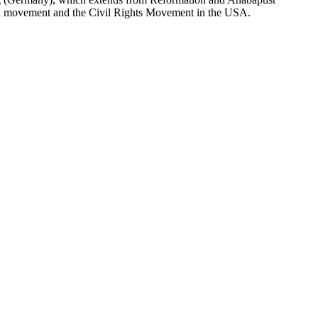
cal movement and the Civil Rights Movement in the USA.